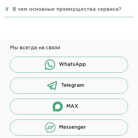
В чем основные преимущества сервиса?
Мы всегда на связи
WhatsApp
Telegram
MAX
Messenger