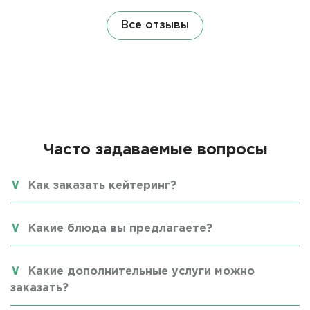
Все отзывы
Часто задаваемые вопросы
Как заказать кейтеринг?
Какие блюда вы предлагаете?
Какие дополнительные услуги можно
заказать?