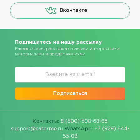
Вконтакте
Подпишитесь на нашу рассылку
Ежемесячная рассылка с самыми интересными
материалами и предложениями
Подписаться
Контакты:
8 (800) 500-68-65
support@caterme.ru
WhatsApp:
+7 (929) 644-
55-08