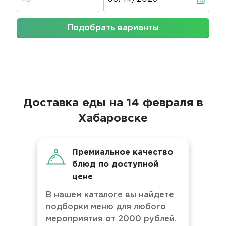
Подобрать варианты
Доставка еды на 14 февраля в
Хабаровске
Премиальное качество
блюд по доступной
цене
В нашем каталоге вы найдете
подборки меню для любого
мероприятия от 2000 рублей.