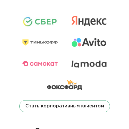
Стать корпоративным клиентом