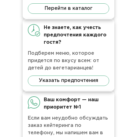
Перейти в каталог
Не знаете, как учесть
предпочтения каждого
гостя?
Подберем меню, которое
придется по вкусу всем: от
детей до вегетарианцев!
Указать предпочтения
Ваш комфорт — наш
приоритет №1
Если вам неудобно обсуждать
заказ кейтеринга по
телефону, мы напишем вам в