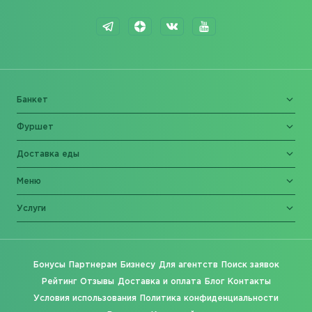
Банкет
Фуршет
Доставка еды
Меню
Услуги
Бонусы
Партнерам
Бизнесу
Для агентств
Поиск заявок
Рейтинг
Отзывы
Доставка и оплата
Блог
Контакты
Условия использования
Политика конфиденциальности