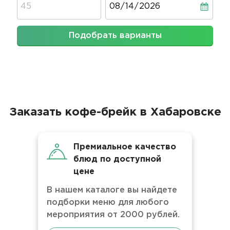
Подобрать варианты
Заказать кофе-брейк в Хабаровске
Премиальное качество
блюд по доступной
цене
В нашем каталоге вы найдете
подборки меню для любого
мероприятия от 2000 рублей.