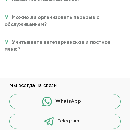
Можно ли организовать перерыв с
обслуживанием?
Учитываете вегетарианское и постное
меню?
Мы всегда на связи
WhatsApp
Telegram