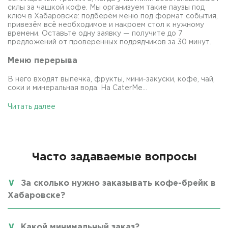
силы за чашкой кофе. Мы организуем такие паузы под
ключ в Хабаровске: подберём меню под формат события,
привезём всё необходимое и накроем стол к нужному
времени. Оставьте одну заявку — получите до 7
предложений от проверенных подрядчиков за 30 минут.
Меню перерыва
В него входят выпечка, фрукты, мини-закуски, кофе, чай,
соки и минеральная вода. На CaterMe...
Читать далее
Часто задаваемые вопросы
За сколько нужно заказывать кофе-брейк в
Хабаровске?
Какой минимальный заказ?