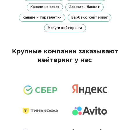
Канапе на заказ
Заказать банкет
Канапе и тарталетки
Барбекю кейтеринг
Услуги кейтеринга
Крупные компании заказывают
кейтеринг у нас