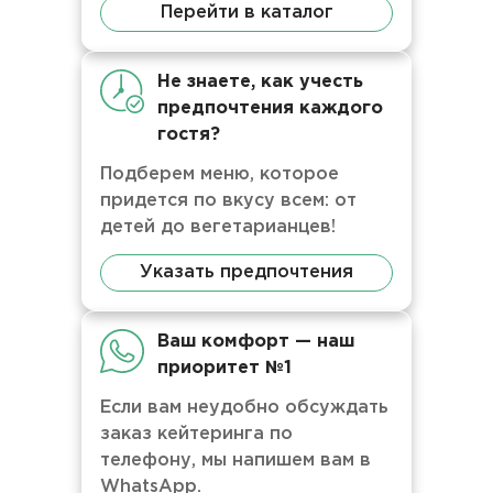
Перейти в каталог
Не знаете, как учесть
предпочтения каждого
гостя?
Подберем меню, которое
придется по вкусу всем: от
детей до вегетарианцев!
Указать предпочтения
Ваш комфорт — наш
приоритет №1
Если вам неудобно обсуждать
заказ кейтеринга по
телефону, мы напишем вам в
WhatsApp.