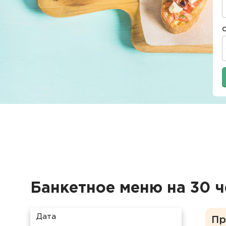
Банкетное меню на 30 ч
Дата
Пр