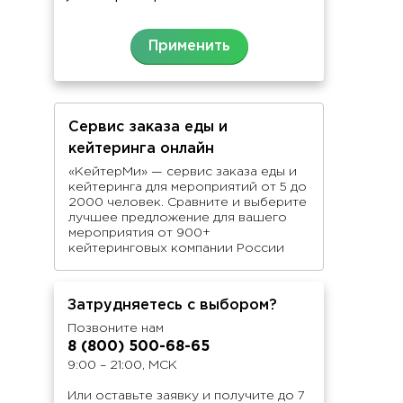
Сервис заказа еды и
кейтеринга онлайн
«КейтерМи» — сервис заказа еды и
кейтеринга для мероприятий от 5 до
2000 человек. Сравните и выберите
лучшее предложение для вашего
мероприятия от 900+
кейтеринговых компании России
Затрудняетесь с выбором?
Позвоните нам
8 (800) 500-68-65
9:00 – 21:00, МСК
Или оставьте заявку и получите до 7