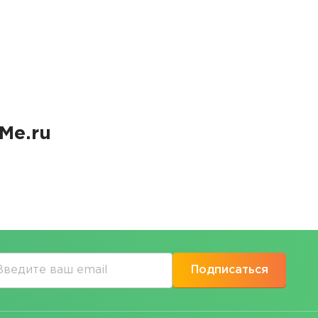
Me.ru
Подписаться