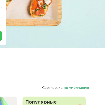
Сортировка:
по умолчанию
Популярные