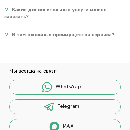
Какие дополнительные услуги можно
заказать?
В чем основные преимущества сервиса?
Мы всегда на связи
WhatsApp
Telegram
MAX