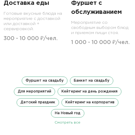
Доставка еды
Фуршет с
обслуживанием
Готовые вкусные блюда на
мероприятие с доставкой
Мероприятие со
или доставкой +
свободным выбором блюд
сервировкой.
и приемом пищи стоя.
300 - 10 000 ₽/чел.
1 000 - 10 000 ₽/чел.
Фуршет на свадьбу
Банкет на свадьбу
Для мероприятий
Кейтеринг на день рождения
Детский праздник
Кейтеринг на корпоратив
На Новый год
Смотреть все