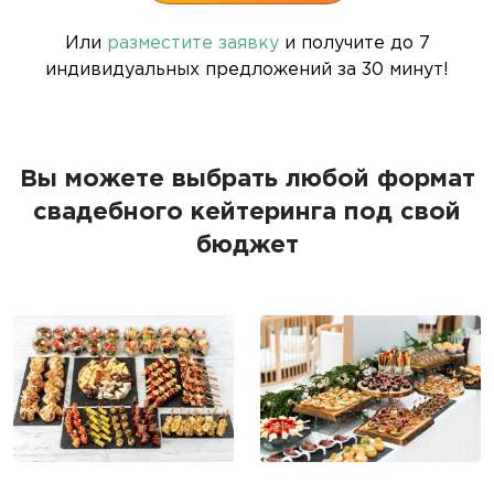
Или
разместите заявку
и получите до 7
индивидуальных предложений за 30 минут!
Вы можете выбрать любой формат
свадебного кейтеринга под свой
бюджет