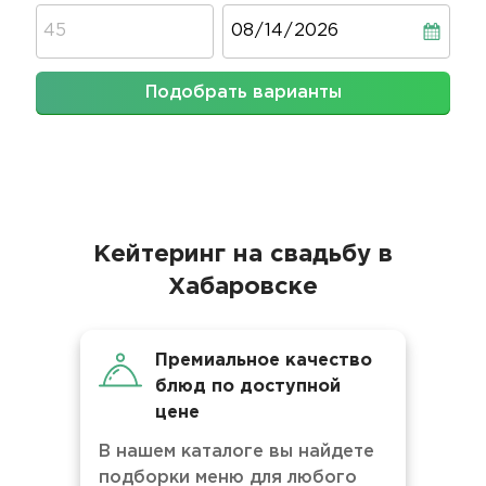
Дата
Подобрать варианты
Кейтеринг на свадьбу в
Хабаровске
Премиальное качество
блюд по доступной
цене
В нашем каталоге вы найдете
подборки меню для любого