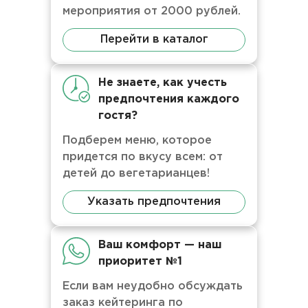
мероприятия от 2000 рублей.
Перейти в каталог
Не знаете, как учесть
предпочтения каждого
гостя?
Подберем меню, которое
придется по вкусу всем: от
детей до вегетарианцев!
Указать предпочтения
Ваш комфорт — наш
приоритет №1
Если вам неудобно обсуждать
заказ кейтеринга по