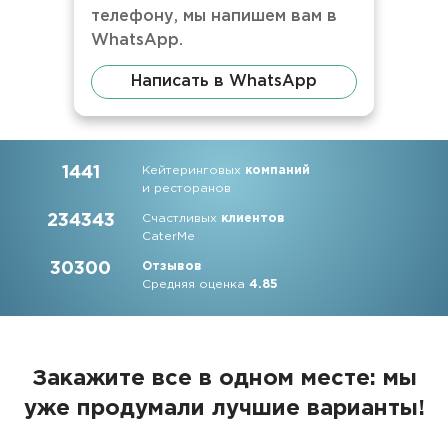
телефону, мы напишем вам в
WhatsApp.
Написать в WhatsApp
1441
Кейтеринговых
компаний
и ресторанов
234343
Счастливых
клиентов
CaterMe
30300
Отзывов
Средняя оценка
4.85
Закажите все в одном месте: мы
уже продумали лучшие варианты!