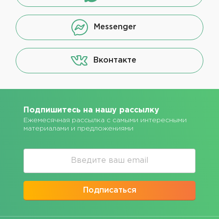
Messenger
Вконтакте
Подпишитесь на нашу рассылку
Ежемесячная рассылка с самыми интересными
материалами и предложениями
Подписаться