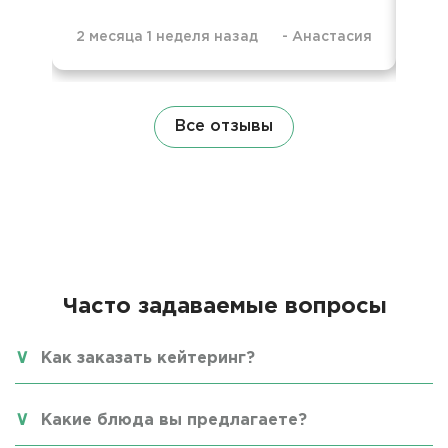
2 месяца 1 неделя назад
-
Анастасия
9 м
Все отзывы
Часто задаваемые вопросы
Как заказать кейтеринг?
Какие блюда вы предлагаете?