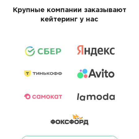
Крупные компании заказывают
кейтеринг у нас