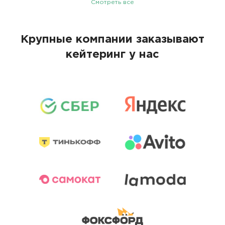
Смотреть все
Крупные компании заказывают
кейтеринг у нас