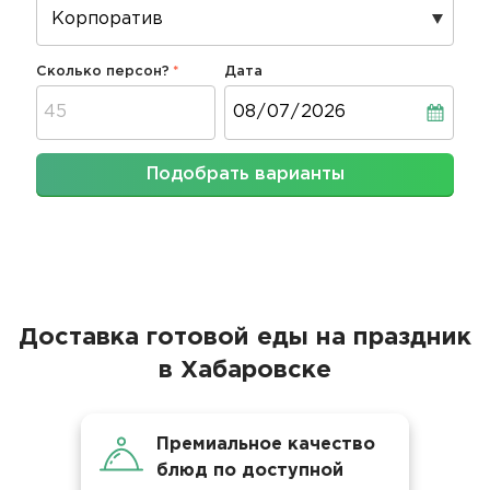
Сколько персон?
Дата
Дата
Подобрать варианты
Доставка готовой еды на праздник
в Хабаровске
Премиальное качество
блюд по доступной