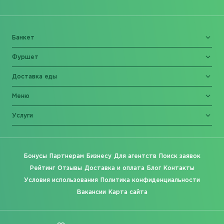
Банкет
Фуршет
Доставка еды
Меню
Услуги
Бонусы
Партнерам
Бизнесу
Для агентств
Поиск заявок
Рейтинг
Отзывы
Доставка и оплата
Блог
Контакты
Условия использования
Политика конфиденциальности
Вакансии
Карта сайта