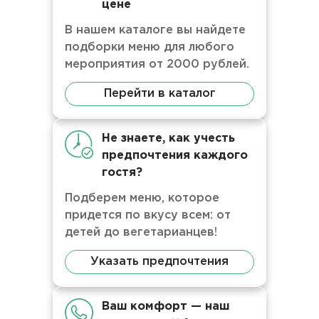
цене
В нашем каталоге вы найдете
подборки меню для любого
мероприятия от 2000 рублей.
Перейти в каталог
Не знаете, как учесть
предпочтения каждого
гостя?
Подберем меню, которое
придется по вкусу всем: от
детей до вегетарианцев!
Указать предпочтения
Ваш комфорт — наш