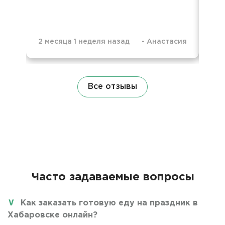
2 месяца 1 неделя назад
-
Анастасия
9 м
Все отзывы
Часто задаваемые вопросы
Как заказать готовую еду на праздник в
Хабаровске онлайн?