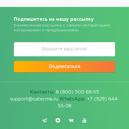
Подпишитесь на нашу рассылку
Ежемесячная рассылка с самыми интересными
материалами и предложениями
Подписаться
Контакты:
8 (800) 500-68-65
support@caterme.ru
WhatsApp:
+7 (929) 644-
55-08