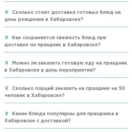
Сколько стоит доставка готовых блюд на
день рождения в Хабаровске?
Как сохраняется свежесть блюд при
доставке на праздник в Хабаровске?
Можно ли заказать готовую еду на праздник
в Хабаровске в день мероприятия?
Сколько порций заказать на праздник на 50
человек в Хабаровске?
Какие блюда популярны для праздника в
Хабаровске с доставкой?