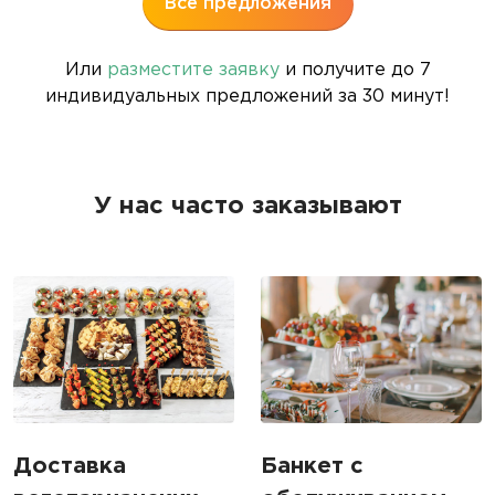
Все предложения
Или
разместите заявку
и получите до 7
индивидуальных предложений за 30 минут!
У нас часто заказывают
Доставка
Банкет с