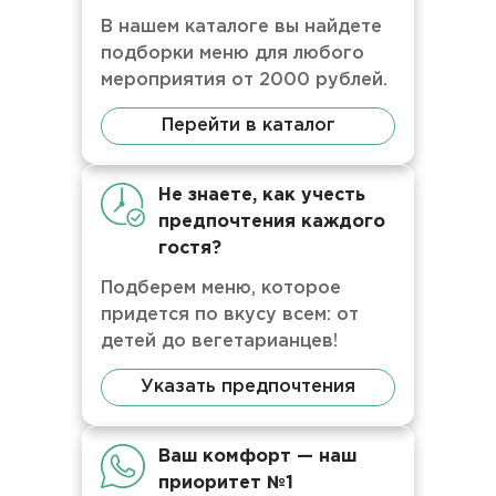
В нашем каталоге вы найдете
подборки меню для любого
мероприятия от 2000 рублей.
Перейти в каталог
Не знаете, как учесть
предпочтения каждого
гостя?
Подберем меню, которое
придется по вкусу всем: от
детей до вегетарианцев!
Указать предпочтения
Ваш комфорт — наш
приоритет №1