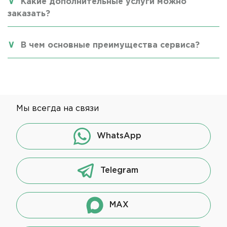
Какие дополнительные услуги можно
заказать?
В чем основные преимущества сервиса?
Мы всегда на связи
WhatsApp
Telegram
MAX