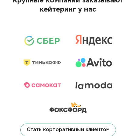
Крупные компании заказывают
кейтеринг у нас
Стать корпоративным клиентом