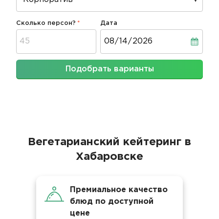
Сколько персон?
Дата
Дата
Подобрать варианты
Вегетарианский кейтеринг в
Хабаровске
Премиальное качество
блюд по доступной
цене