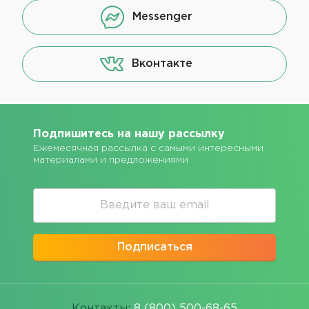
Messenger
Вконтакте
Подпишитесь на нашу рассылку
Ежемесячная рассылка с самыми интересными
материалами и предложениями
Подписаться
Контакты:
8 (800) 500-68-65