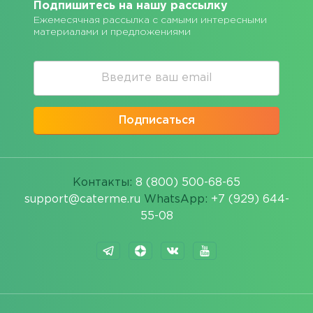
Подпишитесь на нашу рассылку
Ежемесячная рассылка с самыми интересными
материалами и предложениями
Подписаться
Контакты:
8 (800) 500-68-65
support@caterme.ru
WhatsApp:
+7 (929) 644-
55-08