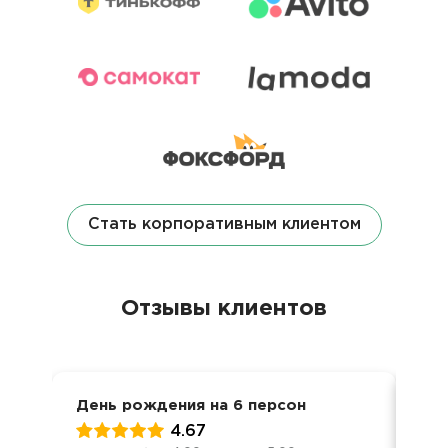
Стать корпоративным клиентом
Отзывы клиентов
День рождения на 6 персон
Ден
4.67