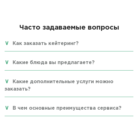
Часто задаваемые вопросы
Как заказать кейтеринг?
Какие блюда вы предлагаете?
Какие дополнительные услуги можно
заказать?
В чем основные преимущества сервиса?