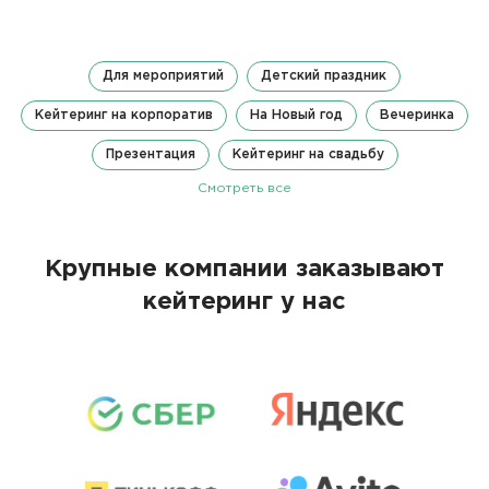
Для мероприятий
Детский праздник
Кейтеринг на корпоратив
На Новый год
Вечеринка
Презентация
Кейтеринг на свадьбу
Смотреть все
Крупные компании заказывают
кейтеринг у нас