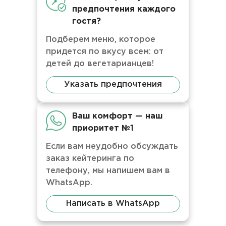
предпочтения каждого
гостя?
Подберем меню, которое
придется по вкусу всем: от
детей до вегетарианцев!
Указать предпочтения
Ваш комфорт — наш
приоритет №1
Если вам неудобно обсуждать
заказ кейтеринга по
телефону, мы напишем вам в
WhatsApp.
Написать в WhatsApp