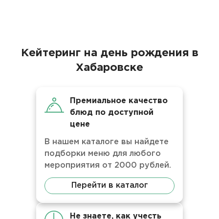
Кейтеринг на день рождения в
Хабаровске
Премиальное качество
блюд по доступной
цене
В нашем каталоге вы найдете
подборки меню для любого
мероприятия от 2000 рублей.
Перейти в каталог
Не знаете, как учесть