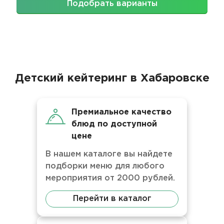
Подобрать варианты
Детский кейтеринг в Хабаровске
Премиальное качество
блюд по доступной
цене
В нашем каталоге вы найдете
подборки меню для любого
мероприятия от 2000 рублей.
Перейти в каталог