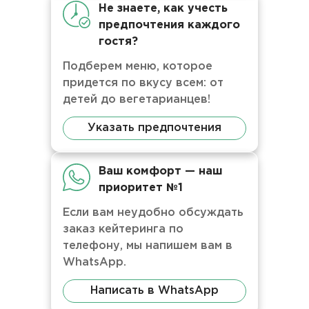
Не знаете, как учесть
предпочтения каждого
гостя?
Подберем меню, которое
придется по вкусу всем: от
детей до вегетарианцев!
Указать предпочтения
Ваш комфорт — наш
приоритет №1
Если вам неудобно обсуждать
заказ кейтеринга по
телефону, мы напишем вам в
WhatsApp.
Написать в WhatsApp