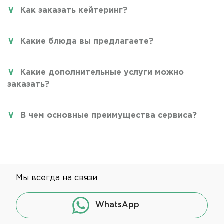
Как заказать кейтеринг?
Какие блюда вы предлагаете?
Какие дополнительные услуги можно
заказать?
В чем основные преимущества сервиса?
Мы всегда на связи
WhatsApp