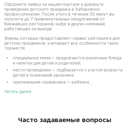
Оформите заявку на нашем портале и доверьте
проведение детского праздника в Хабаровске
профессионалам. После этого в течение 30 минут вы
получите до 7 привлекательных предложений от
ближайших ресторанов, кафе и других компаний,
работающих на выезде.
Фирмы, которые предоставляют сервис кейтеринга для
детских праздников, учитывают все особенности таких
торжеств:
специальное меню— предлагаются различные блюда
и напитки для детей и родителей;
место проведения — подбирается с учетом возраста
детей и пожеланий заказчика;
оригинальная сервировка — ребенка...
Читать далее
Часто задаваемые вопросы