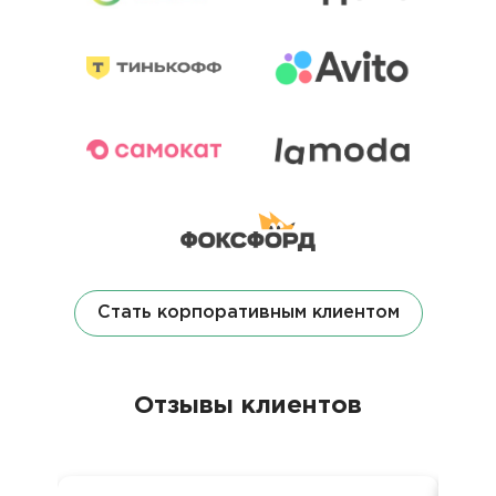
Стать корпоративным клиентом
Отзывы клиентов