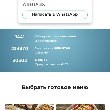
WhatsApp.
Написать в WhatsApp
1441
Кейтеринговых
компаний
и ресторанов
234370
Счастливых
клиентов
CaterMe
30302
Отзыва
Средняя оценка
4.85
Выбрать готовое меню