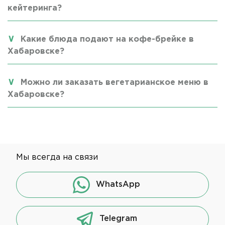
кейтеринга?
Какие блюда подают на кофе-брейке в
Хабаровске?
Можно ли заказать вегетарианское меню в
Хабаровске?
Мы всегда на связи
WhatsApp
Telegram