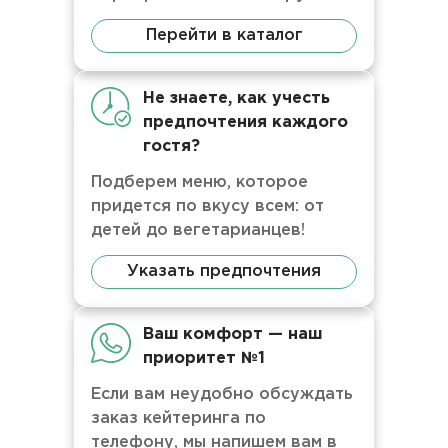
Перейти в каталог
Не знаете, как учесть
предпочтения каждого
гостя?
Подберем меню, которое
придется по вкусу всем: от
детей до вегетарианцев!
Указать предпочтения
Ваш комфорт — наш
приоритет №1
Если вам неудобно обсуждать
заказ кейтеринга по
телефону, мы напишем вам в