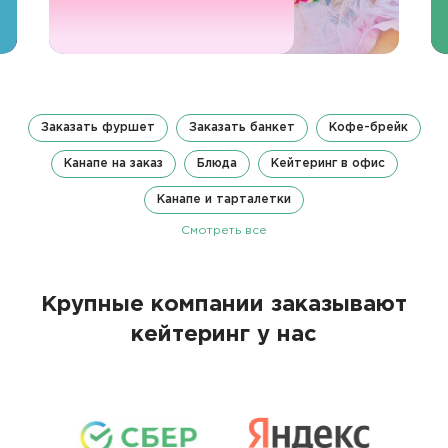
Заказать фуршет
Заказать банкет
Кофе-брейк
Канапе на заказ
Блюда
Кейтеринг в офис
Канапе и тарталетки
Смотреть все
Крупные компании заказывают
кейтеринг у нас