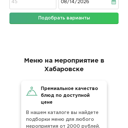
Подобрать варианты
Меню на мероприятие в
Хабаровске
Премиальное качество
блюд по доступной
цене
В нашем каталоге вы найдете
подборки меню для любого
мероприятия от 2000 рублей.