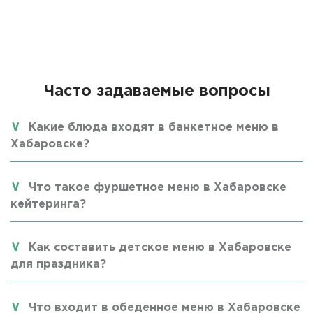
Часто задаваемые вопросы
Какие блюда входят в банкетное меню в
Хабаровске?
Что такое фуршетное меню в Хабаровске
кейтеринга?
Как составить детское меню в Хабаровске
для праздника?
Что входит в обеденное меню в Хабаровске