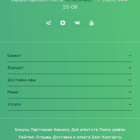
55-08
Банкет
Фуршет
Доставка еды
Меню
Услуги
Бонусы
Партнерам
Бизнесу
Для агентств
Поиск заявок
Рейтинг
Отзывы
Доставка и оплата
Блог
Контакты