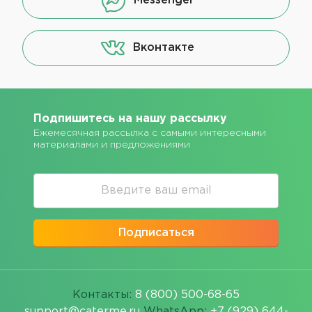
Messenger
Вконтакте
Подпишитесь на нашу рассылку
Ежемесячная рассылка с самыми интересными
материалами и предложениями
Подписаться
Контакты:
8 (800) 500-68-65
support@caterme.ru
WhatsApp:
+7 (929) 644-