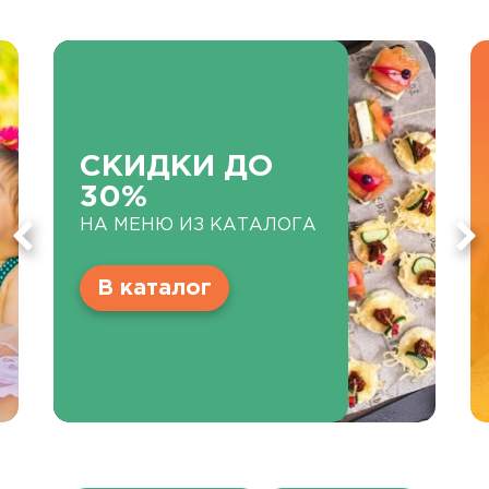
СКИДКИ ДО
30%
НА МЕНЮ ИЗ КАТАЛОГА
В каталог