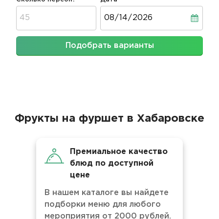
Дата
Подобрать варианты
Фрукты на фуршет в Хабаровске
Премиальное качество
блюд по доступной
цене
В нашем каталоге вы найдете
подборки меню для любого
мероприятия от 2000 рублей.