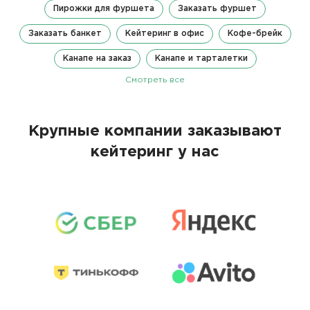
Пирожки для фуршета
Заказать фуршет
Заказать банкет
Кейтеринг в офис
Кофе-брейк
Канапе на заказ
Канапе и тарталетки
Смотреть все
Крупные компании заказывают
кейтеринг у нас