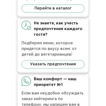
Перейти в каталог
Не знаете, как учесть
предпочтения каждого
гостя?
Подберем меню, которое
придется по вкусу всем: от
детей до вегетарианцев!
Указать предпочтения
Ваш комфорт — наш
приоритет №1
Если вам неудобно обсуждать
заказ кейтеринга по
телефону, мы напишем вам в