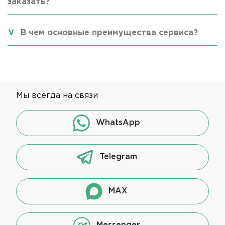
заказать?
В чем основные преимущества сервиса?
Мы всегда на связи
WhatsApp
Telegram
MAX