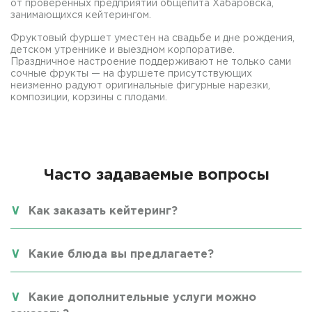
от проверенных предприятий общепита Хабаровска,
занимающихся кейтерингом.
Фруктовый фуршет уместен на свадьбе и дне рождения,
детском утреннике и выездном корпоративе.
Праздничное настроение поддерживают не только сами
сочные фрукты — на фуршете присутствующих
неизменно радуют оригинальные фигурные нарезки,
композиции, корзины с плодами.
Часто задаваемые вопросы
Как заказать кейтеринг?
Какие блюда вы предлагаете?
Какие дополнительные услуги можно