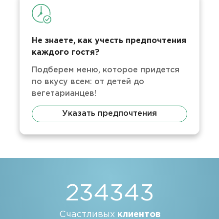
Не знаете, как учесть предпочтения
каждого гостя?
Подберем меню, которое придется
по вкусу всем: от детей до
вегетарианцев!
Указать предпочтения
234343
Счастливых
клиентов