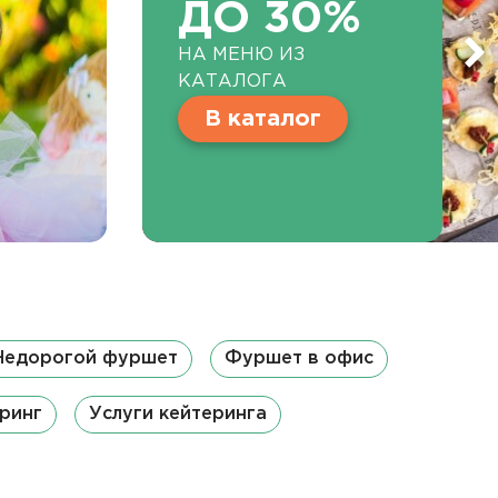
ДО 30%
НА МЕНЮ ИЗ
КАТАЛОГА
В каталог
Недорогой фуршет
Фуршет в офис
ринг
Услуги кейтеринга