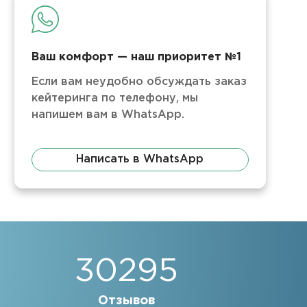
Ваш комфорт — наш приоритет №1
Если вам неудобно обсуждать заказ
кейтеринга по телефону, мы
напишем вам в WhatsApp.
Написать в WhatsApp
30295
Отзывов