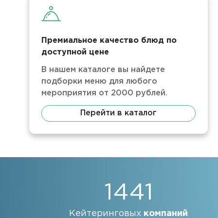
Премиальное качество блюд по
доступной цене
В нашем каталоге вы найдете
подборки меню для любого
мероприятия от 2000 рублей.
Перейти в каталог
1441
Кейтеринговых
компаний