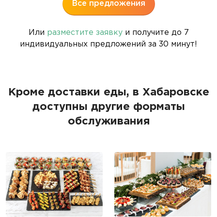
Все предложения
Или
разместите заявку
и получите до 7
индивидуальных предложений за 30 минут!
Кроме доставки еды, в Хабаровске
доступны другие форматы
обслуживания