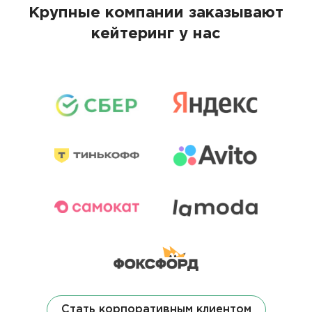
Крупные компании заказывают
кейтеринг у нас
Стать корпоративным клиентом