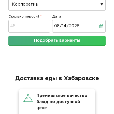
Сколько персон?
Дата
Дата
Подобрать варианты
Доставка еды в Хабаровске
Премиальное качество
блюд по доступной
цене