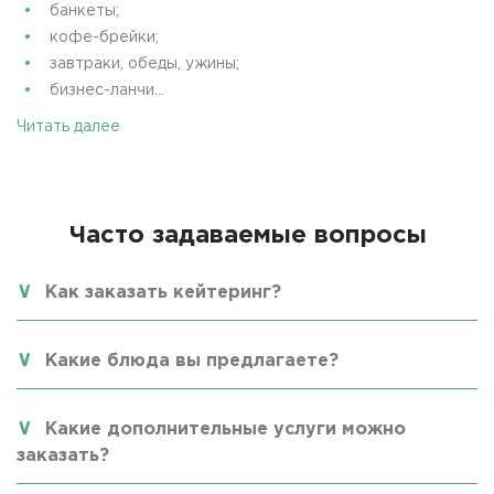
банкеты;
кофе-брейки;
завтраки, обеды, ужины;
бизнес-ланчи...
Читать далее
Часто задаваемые вопросы
Как заказать кейтеринг?
Какие блюда вы предлагаете?
Какие дополнительные услуги можно
заказать?