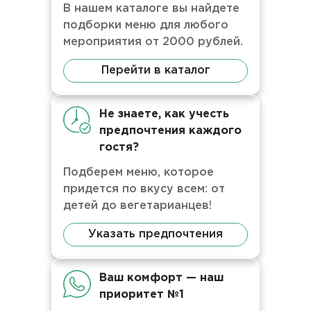
В нашем каталоге вы найдете
подборки меню для любого
мероприятия от 2000 рублей.
Перейти в каталог
Не знаете, как учесть
предпочтения каждого
гостя?
Подберем меню, которое
придется по вкусу всем: от
детей до вегетарианцев!
Указать предпочтения
Ваш комфорт — наш
приоритет №1