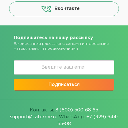
Вконтакте
Подпишитесь на нашу рассылку
Ежемесячная рассылка с самыми интересными
материалами и предложениями
Подписаться
Контакты:
8 (800) 500-68-65
support@caterme.ru
WhatsApp:
+7 (929) 644-
55-08