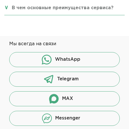
В чем основные преимущества сервиса?
Мы всегда на связи
WhatsApp
Telegram
MAX
Messenger