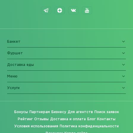
Банкет
Фуршет
Доставка еды
Меню
Услуги
Бонусы
Партнерам
Бизнесу
Для агентств
Поиск заявок
Рейтинг
Отзывы
Доставка и оплата
Блог
Контакты
Условия использования
Политика конфиденциальности