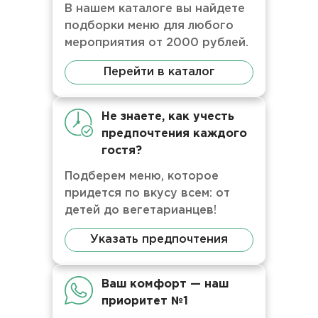
В нашем каталоге вы найдете
подборки меню для любого
мероприятия от 2000 рублей.
Перейти в каталог
Не знаете, как учесть
предпочтения каждого
гостя?
Подберем меню, которое
придется по вкусу всем: от
детей до вегетарианцев!
Указать предпочтения
Ваш комфорт — наш
приоритет №1