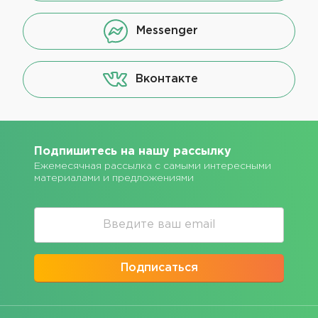
Messenger
Вконтакте
Подпишитесь на нашу рассылку
Ежемесячная рассылка с самыми интересными
материалами и предложениями
Подписаться