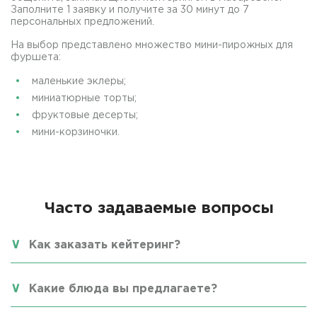
Заполните 1 заявку и получите за 30 минут до 7
персональных предложений.
На выбор представлено множество мини-пирожных для
фуршета:
маленькие эклеры;
миниатюрные торты;
фруктовые десерты;
мини-корзиночки.
Часто задаваемые вопросы
Как заказать кейтеринг?
Какие блюда вы предлагаете?