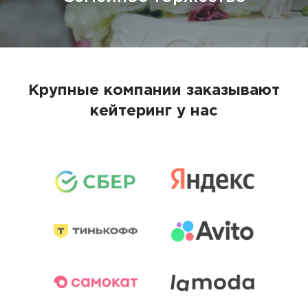
Крупные компании заказывают
кейтеринг у нас