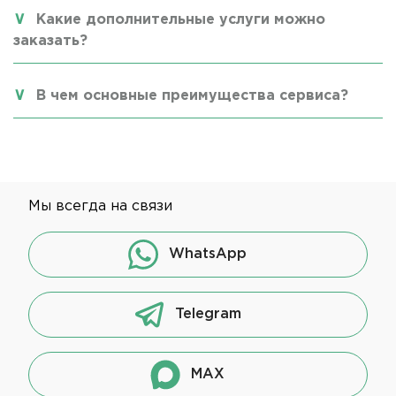
Какие дополнительные услуги можно
заказать?
В чем основные преимущества сервиса?
Мы всегда на связи
WhatsApp
Telegram
MAX