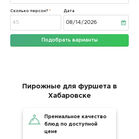
Сколько персон?
Дата
Дата
Подобрать варианты
Пирожные для фуршета в
Хабаровске
Премиальное качество
блюд по доступной
цене