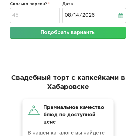
Сколько персон?
Дата
Дата
Подобрать варианты
Свадебный торт с капкейками в
Хабаровске
Премиальное качество
блюд по доступной
цене
В нашем каталоге вы найдете