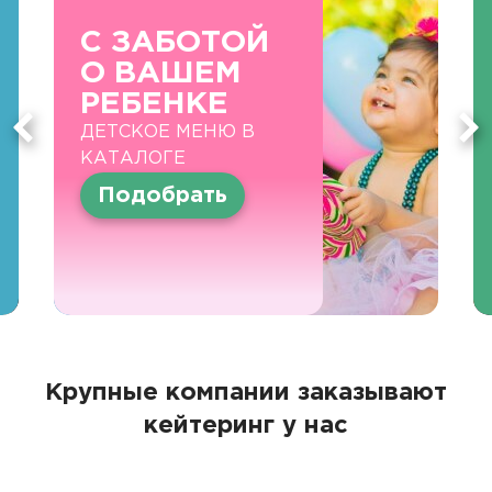
С ЗАБОТОЙ
О ВАШЕМ
РЕБЕНКЕ
ДЕТСКОЕ МЕНЮ В
КАТАЛОГЕ
Подобрать
Крупные компании заказывают
кейтеринг у нас