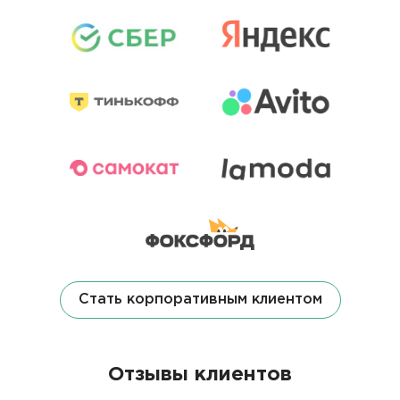
Стать корпоративным клиентом
Отзывы клиентов