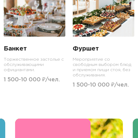
Банкет
Фуршет
Торжественное застолье с
Мероприятие со
обслуживающими
свободным выбором блюд
официантами.
и приемом пищи стоя, без
обслуживания.
1 500-10 000 ₽/чел.
1 500-10 000 ₽/чел.