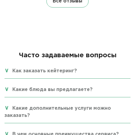
Все отзывы
Часто задаваемые вопросы
Как заказать кейтеринг?
Какие блюда вы предлагаете?
Какие дополнительные услуги можно
заказать?
В чем основные преимущества сервиса?