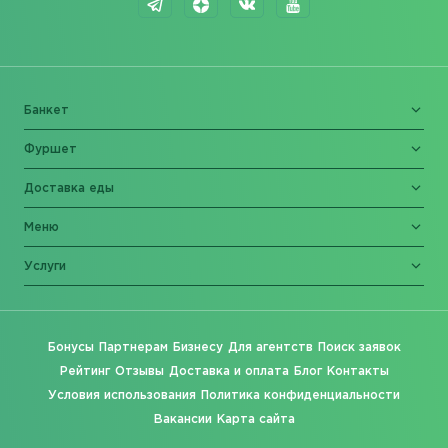
Банкет
Фуршет
Доставка еды
Меню
Услуги
Бонусы
Партнерам
Бизнесу
Для агентств
Поиск заявок
Рейтинг
Отзывы
Доставка и оплата
Блог
Контакты
Условия использования
Политика конфиденциальности
Вакансии
Карта сайта