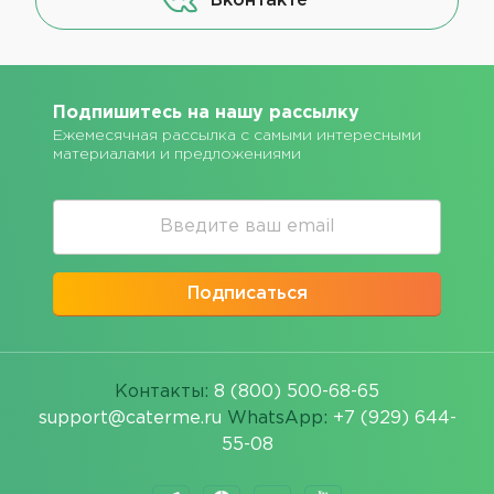
Вконтакте
Подпишитесь на нашу рассылку
Ежемесячная рассылка с самыми интересными
материалами и предложениями
Подписаться
Контакты:
8 (800) 500-68-65
support@caterme.ru
WhatsApp:
+7 (929) 644-
55-08