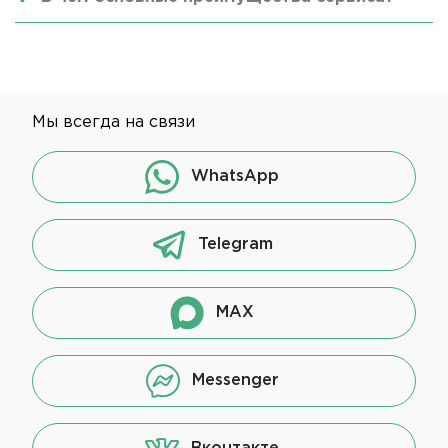
Мы всегда на связи
WhatsApp
Telegram
MAX
Messenger