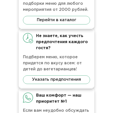
подборки меню для любого
мероприятия от 2000 рублей.
Перейти в каталог
Не знаете, как учесть
предпочтения каждого
гостя?
Подберем меню, которое
придется по вкусу всем: от
детей до вегетарианцев!
Указать предпочтения
Ваш комфорт — наш
приоритет №1
Если вам неудобно обсуждать