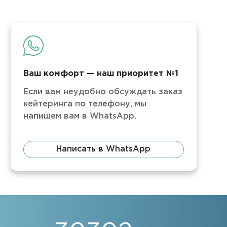
Ваш комфорт — наш приоритет №1
Если вам неудобно обсуждать заказ
кейтеринга по телефону, мы
напишем вам в WhatsApp.
Написать в WhatsApp