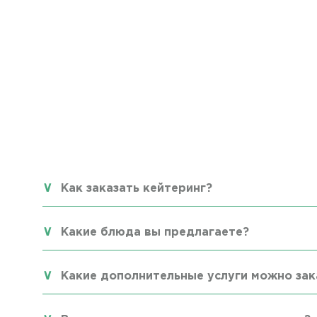
Как заказать кейтеринг?
Какие блюда вы предлагаете?
Какие дополнительные услуги можно зак