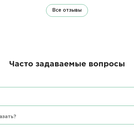
Все отзывы
Часто задаваемые вопросы
азать?