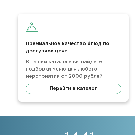
Премиальное качество блюд по
доступной цене
В нашем каталоге вы найдете
подборки меню для любого
мероприятия от 2000 рублей.
Перейти в каталог