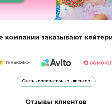
 компании заказывают кейтери
Стать корпоративным клиентом
Отзывы клиентов