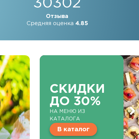
30302
Отзыва
Средняя оценка
4.85
СКИДКИ
ДО 30%
НА МЕНЮ ИЗ
КАТАЛОГА
В каталог