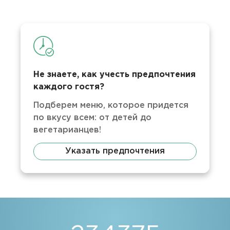
Не знаете, как учесть предпочтения
каждого гостя?
Подберем меню, которое придется
по вкусу всем: от детей до
вегетарианцев!
Указать предпочтения