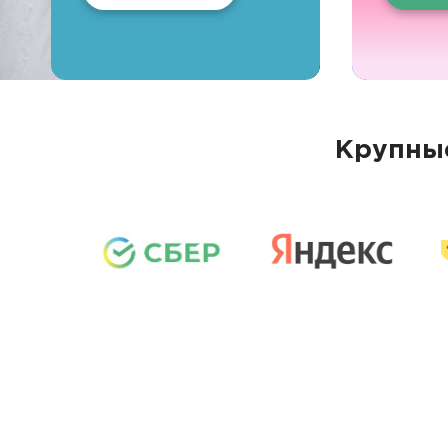
Крупные