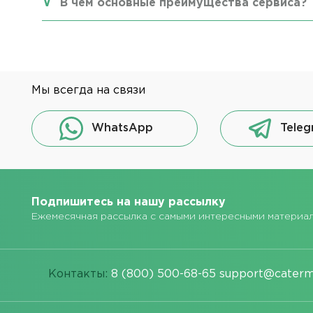
В чем основные преимущества сервиса?
Мы всегда на связи
WhatsApp
Teleg
Подпишитесь на нашу рассылку
Ежемесячная рассылка с самыми интересными материа
Контакты:
8 (800) 500-68-65
support@caterm