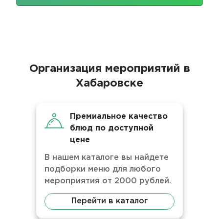
Организация мероприятий в
Хабаровске
Премиальное качество
блюд по доступной
цене
В нашем каталоге вы найдете
подборки меню для любого
мероприятия от 2000 рублей.
Перейти в каталог