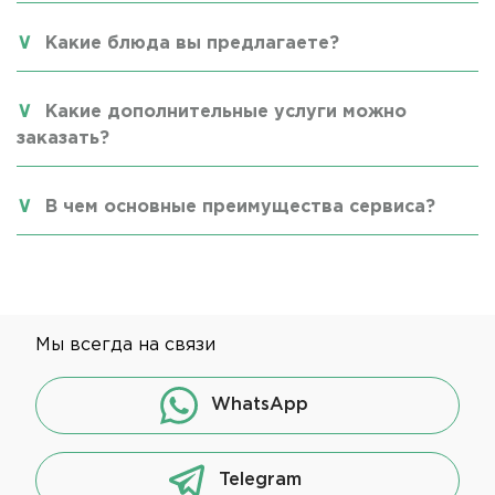
Какие блюда вы предлагаете?
Какие дополнительные услуги можно
заказать?
В чем основные преимущества сервиса?
Мы всегда на связи
WhatsApp
Telegram