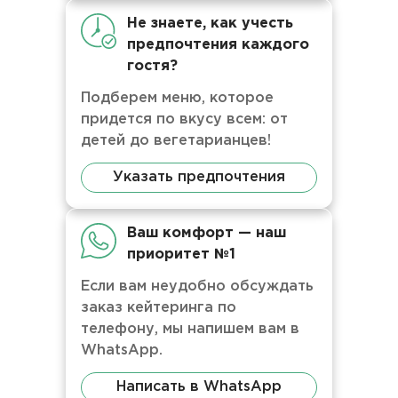
Не знаете, как учесть
предпочтения каждого
гостя?
Подберем меню, которое
придется по вкусу всем: от
детей до вегетарианцев!
Указать предпочтения
Ваш комфорт — наш
приоритет №1
Если вам неудобно обсуждать
заказ кейтеринга по
телефону, мы напишем вам в
WhatsApp.
Написать в WhatsApp