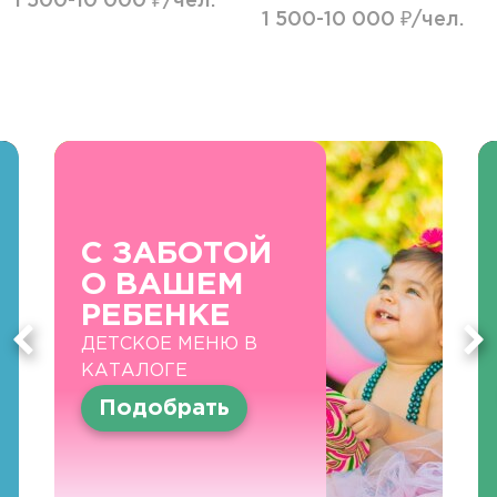
1 500-10 000 ₽/чел.
1 500-10 000 ₽/чел.
С ЗАБОТОЙ
О ВАШЕМ
РЕБЕНКЕ
ДЕТСКОЕ МЕНЮ В
КАТАЛОГЕ
Подобрать