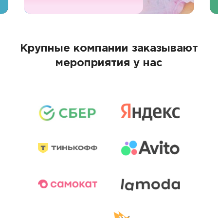
Крупные компании заказывают
мероприятия у нас