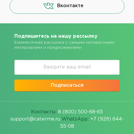
Вконтакте
Подпишитесь на нашу рассылку
Ежемесячная рассылка с самыми интересными
материалами и предложениями
Подписаться
Контакты:
8 (800) 500-68-65
support@caterme.ru
WhatsApp:
+7 (929) 644-
55-08