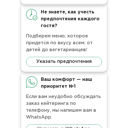
Не знаете, как учесть
предпочтения каждого
гостя?
Подберем меню, которое
придется по вкусу всем: от
детей до вегетарианцев!
Указать предпочтения
Ваш комфорт — наш
приоритет №1
Если вам неудобно обсуждать
заказ кейтеринга по
телефону, мы напишем вам в
WhatsApp.