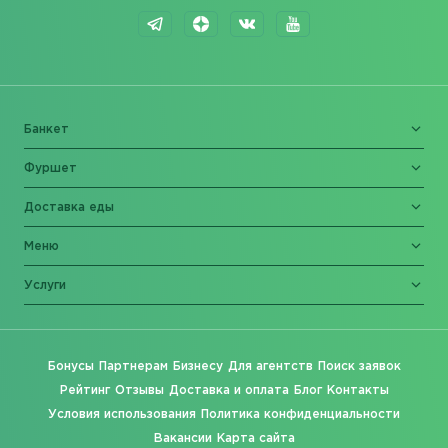
Банкет
Фуршет
Доставка еды
Меню
Услуги
Бонусы
Партнерам
Бизнесу
Для агентств
Поиск заявок
Рейтинг
Отзывы
Доставка и оплата
Блог
Контакты
Условия использования
Политика конфиденциальности
Вакансии
Карта сайта