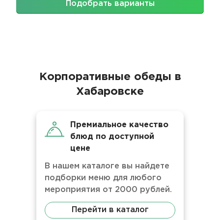
Подобрать варианты
Корпоративные обеды в
Хабаровске
Премиальное качество
блюд по доступной
цене
В нашем каталоге вы найдете
подборки меню для любого
мероприятия от 2000 рублей.
Перейти в каталог