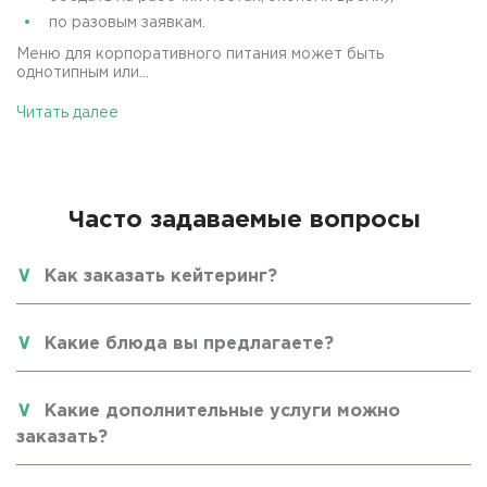
по разовым заявкам.
Меню для корпоративного питания может быть
однотипным или...
Читать далее
Часто задаваемые вопросы
Как заказать кейтеринг?
Какие блюда вы предлагаете?
Какие дополнительные услуги можно
заказать?