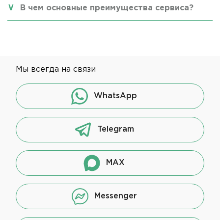
В чем основные преимущества сервиса?
Мы всегда на связи
WhatsApp
Telegram
MAX
Messenger