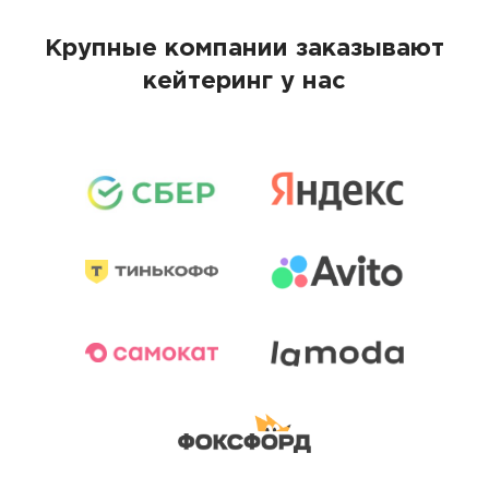
Крупные компании заказывают
кейтеринг у нас