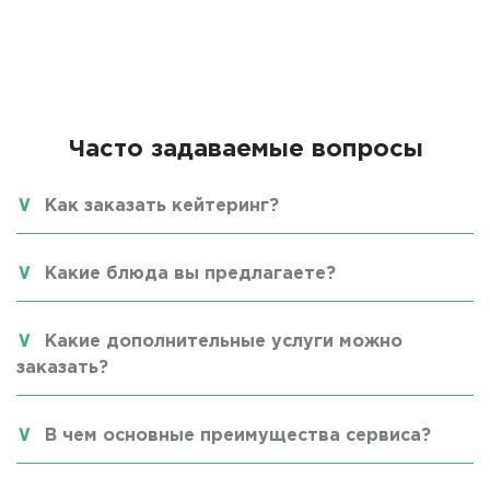
Часто задаваемые вопросы
Как заказать кейтеринг?
Какие блюда вы предлагаете?
Какие дополнительные услуги можно
заказать?
В чем основные преимущества сервиса?