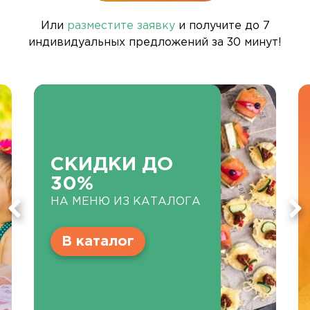
Или
разместите заявку
и получите до 7
индивидуальных предложений за 30 минут!
СКИДКИ ДО
30%
НА МЕНЮ ИЗ КАТАЛОГА
В каталог