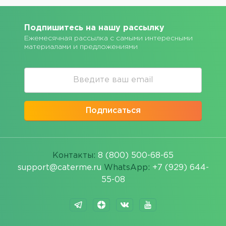
Подпишитесь на нашу рассылку
Ежемесячная рассылка с самыми интересными
материалами и предложениями
Подписаться
Контакты:
8 (800) 500-68-65
support@caterme.ru
WhatsApp:
+7 (929) 644-
55-08