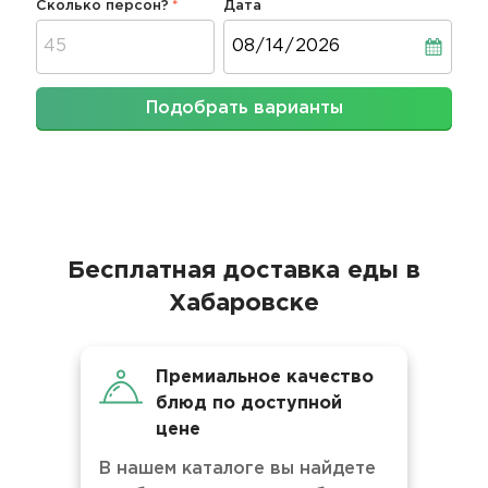
Сколько персон?
Дата
Дата
Подобрать варианты
Бесплатная доставка еды в
Хабаровске
Премиальное качество
блюд по доступной
цене
В нашем каталоге вы найдете