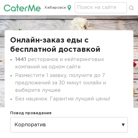
Хабаровск
Кейтеринг в Хабаровске
Строка
навигации
Онлайн-заказ еды с
бесплатной доставкой
1441
ресторанов и кейтеринговых
компаний на одном сайте
Разместите 1 заявку, получите до 7
предложений за 30 минут онлайн и
выберите лучшее
Без наценок. Гарантия лучшей цены!
Повод проведения