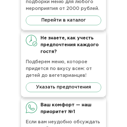
подборки меню для любого
мероприятия от 2000 рублей.
Перейти в каталог
Не знаете, как учесть
предпочтения каждого
гостя?
Подберем меню, которое
придется по вкусу всем: от
детей до вегетарианцев!
Указать предпочтения
Ваш комфорт — наш
приоритет №1
Если вам неудобно обсуждать