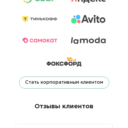
Стать корпоративным клиентом
Отзывы клиентов