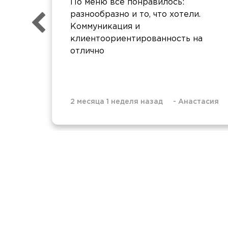
По меню все понравилось:
разнообразно и то, что хотели.
Коммуникация и
клиентоориентированность на
отлично
2 месяца 1 неделя назад
-
Анастасия