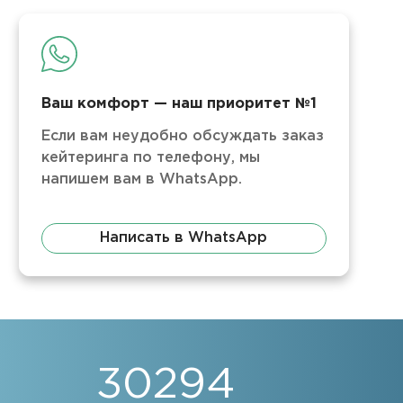
Ваш комфорт — наш приоритет №1
Если вам неудобно обсуждать заказ
кейтеринга по телефону, мы
напишем вам в WhatsApp.
Написать в WhatsApp
30294