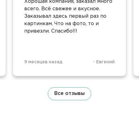
Хорошая компания, заказал много
всего. Всë свежее и вкусное.
Заказывал здесь первый раз по
картинкам. Что на фото, то и
привезли. Спасибо!!!
9 месяцев назад
-
Евгений
Все отзывы