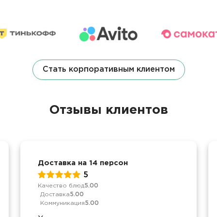
Стать корпоративным клиентом
Отзывы клиентов
Доставка на 14 персон
5
Качество блюд
5.00
Доставка
5.00
Коммуникация
5.00