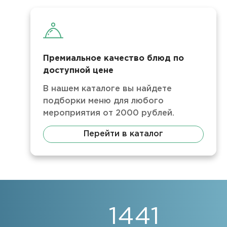
Премиальное качество блюд по
доступной цене
В нашем каталоге вы найдете
подборки меню для любого
мероприятия от 2000 рублей.
Перейти в каталог
1441