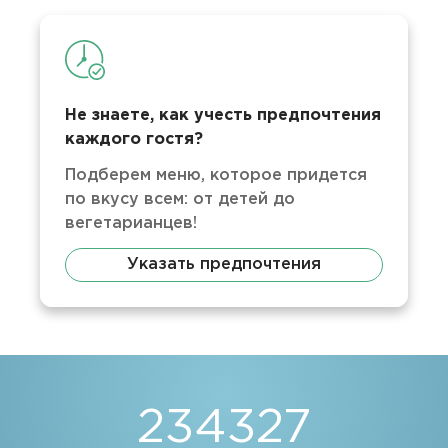
Не знаете, как учесть предпочтения
каждого гостя?
Подберем меню, которое придется
по вкусу всем: от детей до
вегетарианцев!
Указать предпочтения
234327