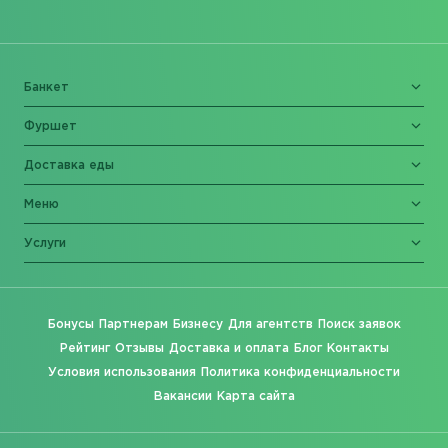
Банкет
Фуршет
Доставка еды
Меню
Услуги
Бонусы
Партнерам
Бизнесу
Для агентств
Поиск заявок
Рейтинг
Отзывы
Доставка и оплата
Блог
Контакты
Условия использования
Политика конфиденциальности
Вакансии
Карта сайта