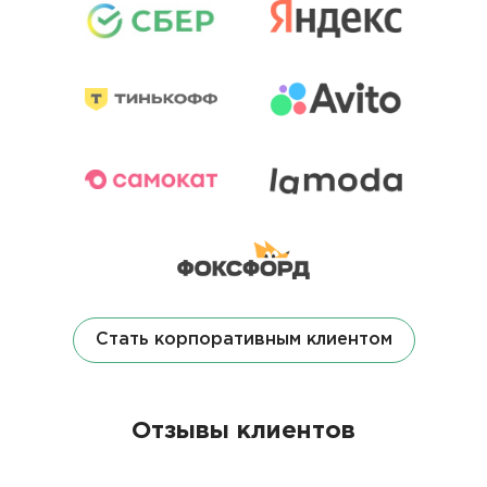
Стать корпоративным клиентом
Отзывы клиентов