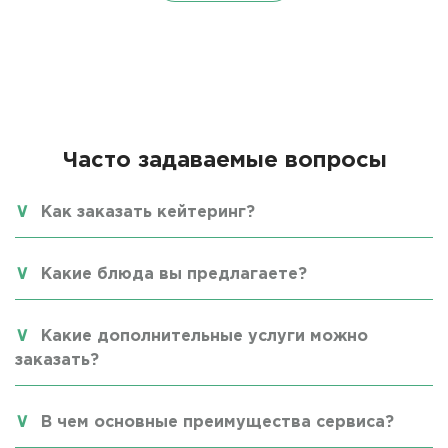
Часто задаваемые вопросы
Как заказать кейтеринг?
Какие блюда вы предлагаете?
Какие дополнительные услуги можно
заказать?
В чем основные преимущества сервиса?