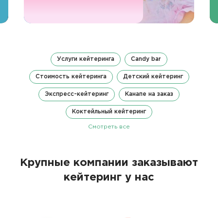
Услуги кейтеринга
Candy bar
Стоимость кейтеринга
Детский кейтеринг
Экспресс-кейтеринг
Канапе на заказ
Коктейльный кейтеринг
Смотреть все
Крупные компании заказывают
кейтеринг у нас