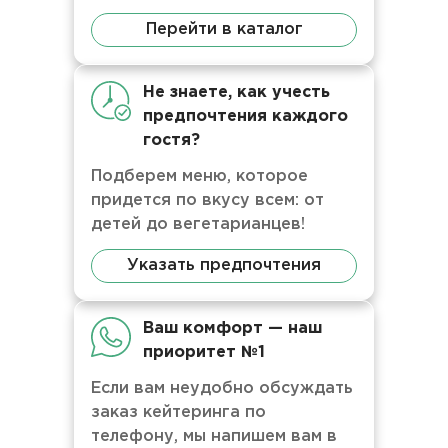
Перейти в каталог
Не знаете, как учесть
предпочтения каждого
гостя?
Подберем меню, которое
придется по вкусу всем: от
детей до вегетарианцев!
Указать предпочтения
Ваш комфорт — наш
приоритет №1
Если вам неудобно обсуждать
заказ кейтеринга по
телефону, мы напишем вам в