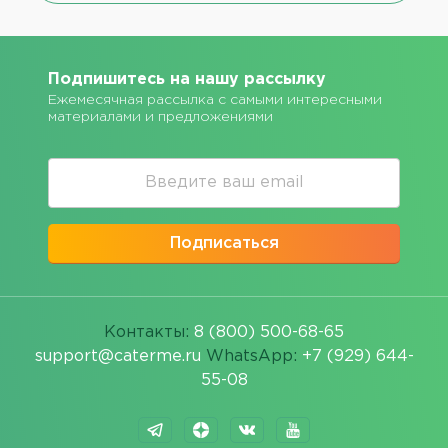
Подпишитесь на нашу рассылку
Ежемесячная рассылка с самыми интересными
материалами и предложениями
Подписаться
Контакты:
8 (800) 500-68-65
support@caterme.ru
WhatsApp:
+7 (929) 644-
55-08