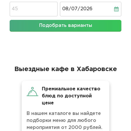
Дата
Подобрать варианты
Выездные кафе в Хабаровске
Премиальное качество
блюд по доступной
цене
В нашем каталоге вы найдете
подборки меню для любого
мероприятия от 2000 рублей.