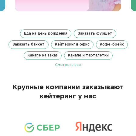
Еда на день рождения
Заказать фуршет
Заказать банкет
Кейтеринг в офис
Кофе-брейк
Канапе на заказ
Канапе и тарталетки
Смотреть все
Крупные компании заказывают
кейтеринг у нас