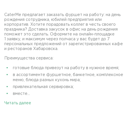
CaterMe предлагает заказать фуршет на работу: на день
рождения сотрудника, юбилей предприятия или
корпоратив. Хотите порадовать коллег в честь своего
праздника? Доставка закусок в офис на день рождения
поможет это сделать. Оформите на онлайн-площадке
1 заявку, и максимум через полчаса у вас будет до 7
персональных предложений от зарегистрированных кафе
и ресторанов Хабаровска.
Преимущества сервиса:
готовые блюда привезут на работу в нужное время;
в ассортименте фуршетное, банкетное, комплексное
меню, блюда разных кухонь мира;
привлекательная сервировка;
вместе...
Читать далее