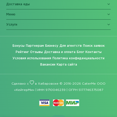
Доставка еды
Меню
Услуги
Бонусы
Партнерам
Бизнесу
Для агентств
Поиск заявок
Рейтинг
Отзывы
Доставка и оплата
Блог
Контакты
Условия использования
Политика конфиденциальности
Вакансии
Карта сайта
Сделано с
в Хабаровске © 2016-2026 CaterMe ООО
«КейтерМи» | ИНН 9710046239 | ОГРН 5177746375087