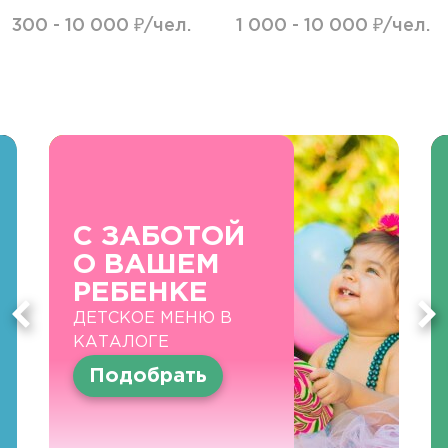
300 - 10 000 ₽/чел.
1 000 - 10 000 ₽/чел.
С ЗАБОТОЙ
О ВАШЕМ
РЕБЕНКЕ
ДЕТСКОЕ МЕНЮ В
КАТАЛОГЕ
Подобрать