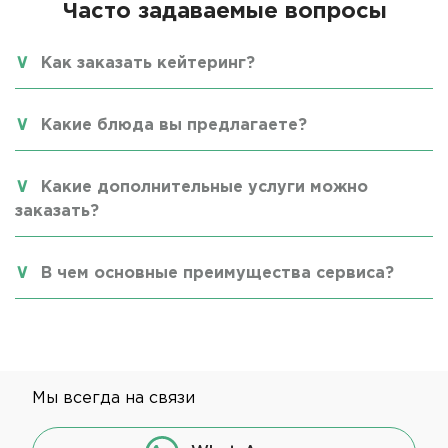
Часто задаваемые вопросы
Как заказать кейтеринг?
Какие блюда вы предлагаете?
Какие дополнительные услуги можно
заказать?
В чем основные преимущества сервиса?
Мы всегда на связи