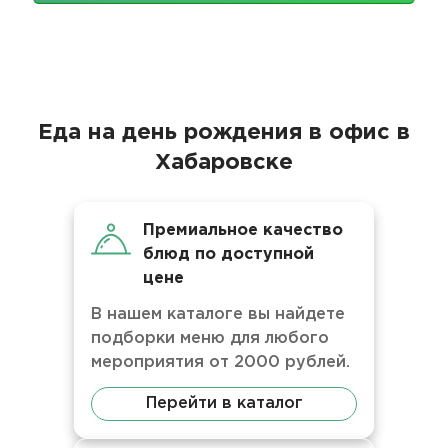
Еда на день рождения в офис в
Хабаровске
Премиальное качество
блюд по доступной
цене
В нашем каталоге вы найдете
подборки меню для любого
мероприятия от 2000 рублей.
Перейти в каталог