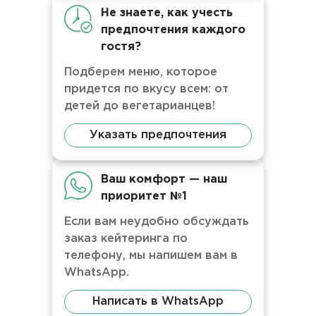
Не знаете, как учесть
предпочтения каждого
гостя?
Подберем меню, которое
придется по вкусу всем: от
детей до вегетарианцев!
Указать предпочтения
Ваш комфорт — наш
приоритет №1
Если вам неудобно обсуждать
заказ кейтеринга по
телефону, мы напишем вам в
WhatsApp.
Написать в WhatsApp