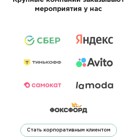
Крупные компании заказывают
мероприятия у нас
Стать корпоративным клиентом