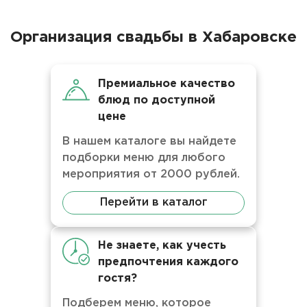
Организация свадьбы в Хабаровске
Премиальное качество
блюд по доступной
цене
В нашем каталоге вы найдете
подборки меню для любого
мероприятия от 2000 рублей.
Перейти в каталог
Не знаете, как учесть
предпочтения каждого
гостя?
Подберем меню, которое