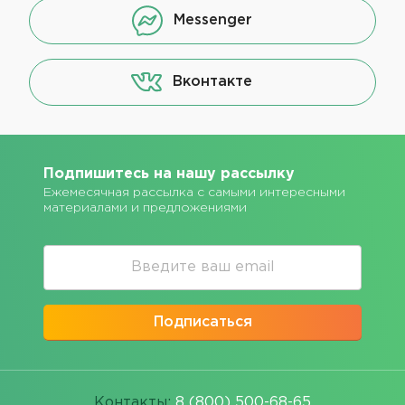
Messenger
Вконтакте
Подпишитесь на нашу рассылку
Ежемесячная рассылка с самыми интересными
материалами и предложениями
Подписаться
Контакты:
8 (800) 500-68-65