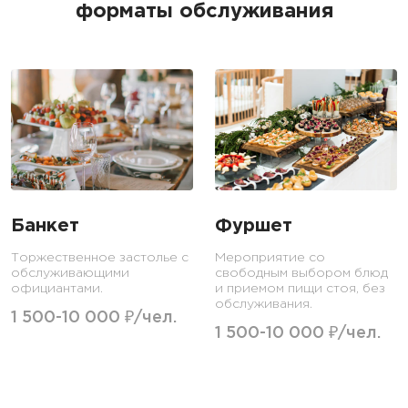
форматы обслуживания
Банкет
Фуршет
Торжественное застолье с
Мероприятие со
обслуживающими
свободным выбором блюд
официантами.
и приемом пищи стоя, без
обслуживания.
1 500-10 000 ₽/чел.
1 500-10 000 ₽/чел.