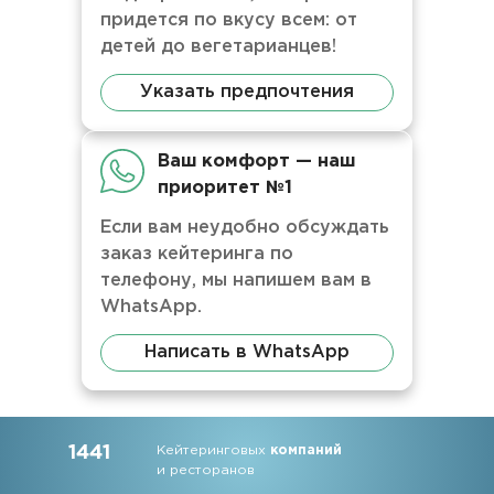
придется по вкусу всем: от
детей до вегетарианцев!
Указать предпочтения
Ваш комфорт — наш
приоритет №1
Если вам неудобно обсуждать
заказ кейтеринга по
телефону, мы напишем вам в
WhatsApp.
Написать в WhatsApp
1441
Кейтеринговых
компаний
и ресторанов