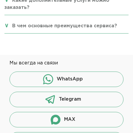
Какие дополнительные услуги можно
заказать?
В чем основные преимущества сервиса?
Мы всегда на связи
WhatsApp
Telegram
MAX